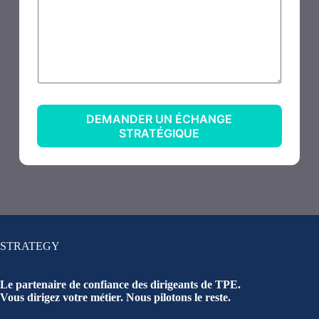
DEMANDER UN ÉCHANGE
STRATÉGIQUE
STRATEGY
Le partenaire de confiance des dirigeants de TPE.
Vous dirigez votre métier. Nous pilotons le reste.