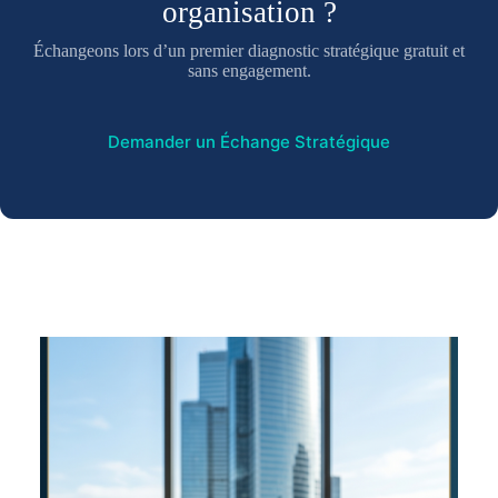
organisation ?
Échangeons lors d’un premier diagnostic stratégique gratuit et
sans engagement.
Demander un Échange Stratégique