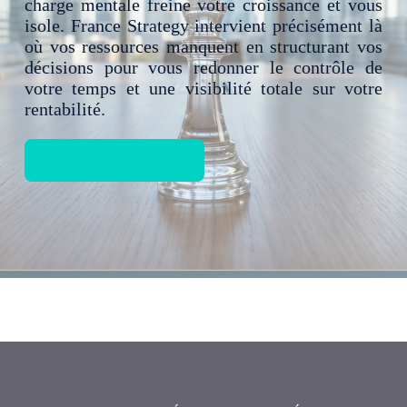
charge mentale freine votre croissance et vous
isole. France Strategy intervient précisément là
où vos ressources manquent en structurant vos
décisions pour vous redonner le contrôle de
votre temps et une visibilité totale sur votre
rentabilité.
Contactez-nous