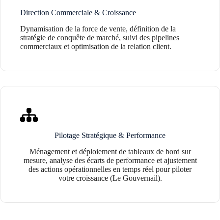
Direction Commerciale & Croissance
Dynamisation de la force de vente, définition de la
stratégie de conquête de marché, suivi des pipelines
commerciaux et optimisation de la relation client.
Pilotage Stratégique & Performance
Ménagement et déploiement de tableaux de bord sur
mesure, analyse des écarts de performance et ajustement
des actions opérationnelles en temps réel pour piloter
votre croissance (Le Gouvernail).