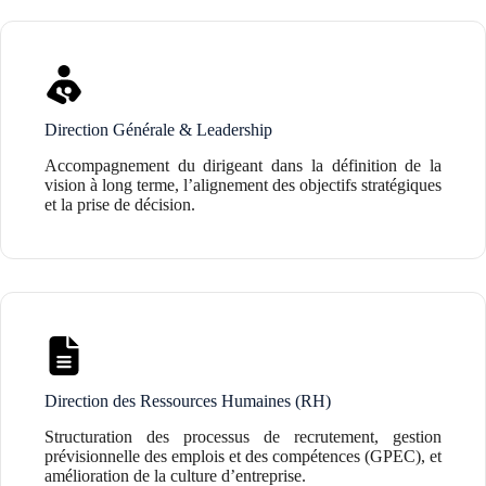
Direction Générale & Leadership
Accompagnement du dirigeant dans la définition de la
vision à long terme, l’alignement des objectifs stratégiques
et la prise de décision.
Direction des Ressources Humaines (RH)
Structuration des processus de recrutement, gestion
prévisionnelle des emplois et des compétences (GPEC), et
amélioration de la culture d’entreprise.