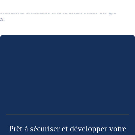
Prêt à sécuriser et développer votre