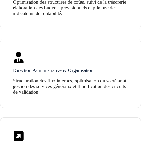
Optimisation des structures de coûts, suivi de la trésorerie,
élaboration des budgets prévisionnels et pilotage des
indicateurs de rentabilité.
Direction Administrative & Organisation
Structuration des flux internes, optimisation du secrétariat,
gestion des services généraux et fluidification des circuits
de validation.