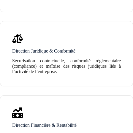
Direction Juridique & Conformité
Sécurisation contractuelle, conformité réglementaire
(compliance) et maîtrise des risques juridiques liés à
l’activité de l’entreprise.
Direction Financière & Rentabilité