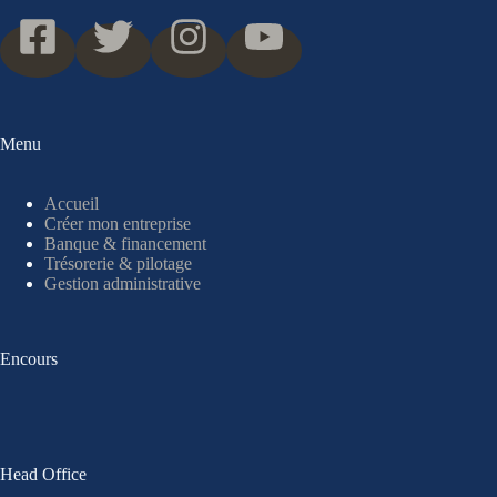
Menu
Accueil
Créer mon entreprise
Banque & financement
Trésorerie & pilotage
Gestion administrative
Encours
Head Office