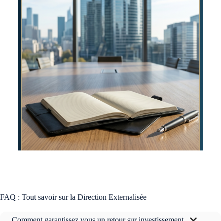
FAQ : Tout savoir sur la Direction Externalisée
Comment garantissez vous un retour sur investissement