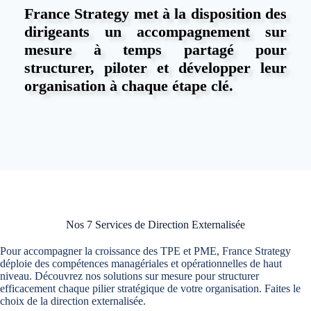
France Strategy met à la disposition des
dirigeants un accompagnement sur
mesure à temps partagé pour
structurer, piloter et développer leur
organisation à chaque étape clé.
Nos 7 Services de Direction Externalisée
Pour accompagner la croissance des TPE et PME, France Strategy
déploie des compétences managériales et opérationnelles de haut
niveau. Découvrez nos solutions sur mesure pour structurer
efficacement chaque pilier stratégique de votre organisation. Faites le
choix de la direction externalisée.