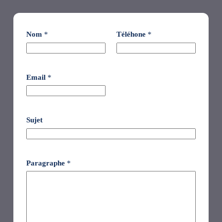
Nom
*
Téléhone
*
Email
*
Sujet
Paragraphe
*