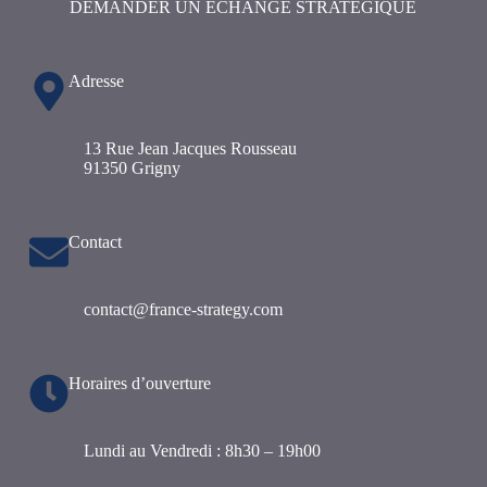
DEMANDER UN ÉCHANGE STRATÉGIQUE
Adresse
13 Rue Jean Jacques Rousseau
91350 Grigny
Contact
contact@france-strategy.com
Horaires d’ouverture
Lundi au Vendredi : 8h30 – 19h00