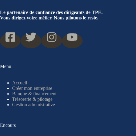
Le partenaire de confiance des dirigeants de TPE.
Vous dirigez votre métier. Nous pilotons le reste.
Menu
Accueil
Créer mon entreprise
Banque & financement
Trésorerie & pilotage
Gestion administrative
Encours