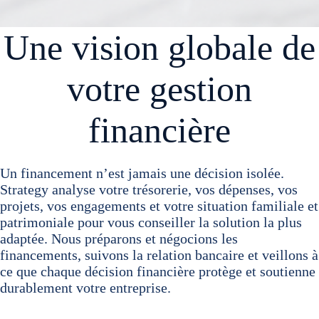
Une vision globale de
votre gestion
financière
Un financement n’est jamais une décision isolée.
Strategy analyse votre trésorerie, vos dépenses, vos
projets, vos engagements et votre situation familiale et
patrimoniale pour vous conseiller la solution la plus
adaptée. Nous préparons et négocions les
financements, suivons la relation bancaire et veillons à
ce que chaque décision financière protège et soutienne
durablement votre entreprise.