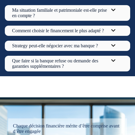
Ma situation familiale et patrimoniale est-elle prise
en compte ?
Comment choisir le financement le plus adapté ?
Strategy peut-elle négocier avec ma banque ?
Que faire si la banque refuse ou demande des
garanties supplémentaires ?
Chaque décision financière mérite d’être comprise avant
d’être engagée