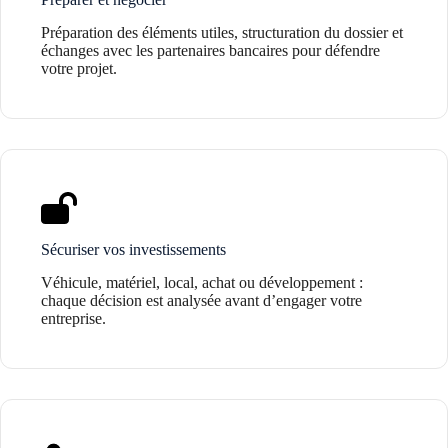
Préparation des éléments utiles, structuration du dossier et
échanges avec les partenaires bancaires pour défendre
votre projet.
Sécuriser vos investissements
Véhicule, matériel, local, achat ou développement :
chaque décision est analysée avant d’engager votre
entreprise.