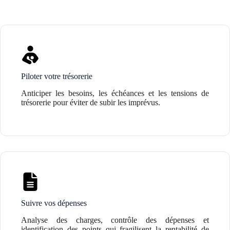
Piloter votre trésorerie
Anticiper les besoins, les échéances et les tensions de
trésorerie pour éviter de subir les imprévus.
Suivre vos dépenses
Analyse des charges, contrôle des dépenses et
identification des points qui fragilisent la rentabilité de