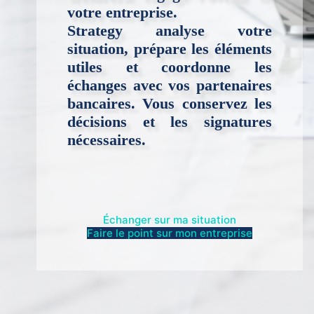
votre entreprise.
Strategy analyse votre
situation, prépare les éléments
utiles et coordonne les
échanges avec vos partenaires
bancaires. Vous conservez les
décisions et les signatures
nécessaires.
Échanger sur ma situation
Faire le point sur mon entreprise