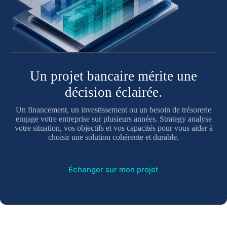
Un projet bancaire mérite une
décision éclairée.
Un financement, un investissement ou un besoin de trésorerie
engage votre entreprise sur plusieurs années. Strategy analyse
votre situation, vos objectifs et vos capacités pour vous aider à
choisir une solution cohérente et durable.
Échanger sur mon projet