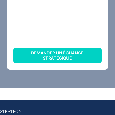
DEMANDER UN ÉCHANGE
STRATÉGIQUE
STRATEGY