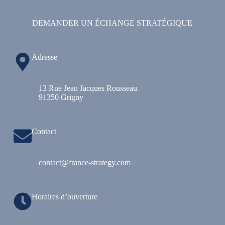
DEMANDER UN ÉCHANGE STRATÉGIQUE
Adresse
13 Rue Jean Jacques Rousseau
91350 Grigny
Contact
contact@france-strategy.com
Horaires d’ouverture