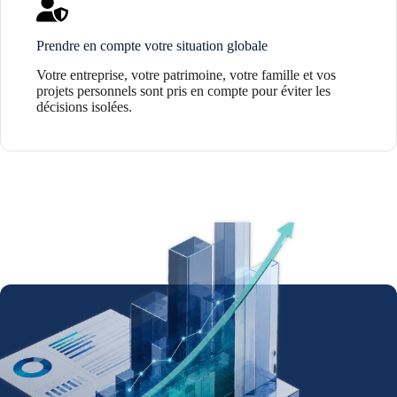
Prendre en compte votre situation globale
Votre entreprise, votre patrimoine, votre famille et vos
projets personnels sont pris en compte pour éviter les
décisions isolées.