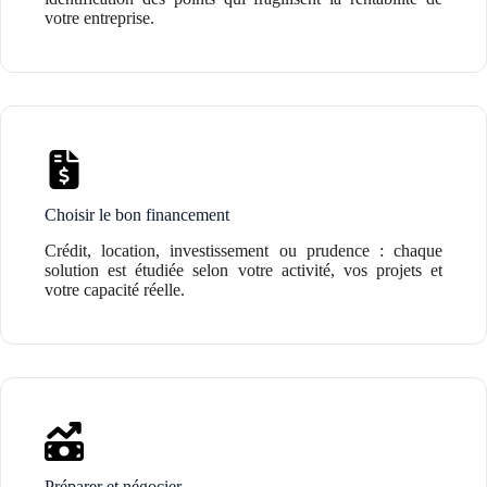
votre entreprise.
Choisir le bon financement
Crédit, location, investissement ou prudence : chaque
solution est étudiée selon votre activité, vos projets et
votre capacité réelle.
Préparer et négocier