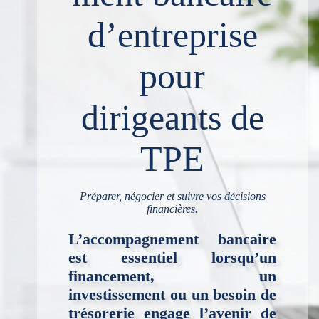
d’entreprise
pour
dirigeants de
TPE
Préparer, négocier et suivre vos décisions
financières.
L’accompagnement bancaire
est essentiel lorsqu’un
financement, un
investissement ou un besoin de
trésorerie engage l’avenir de