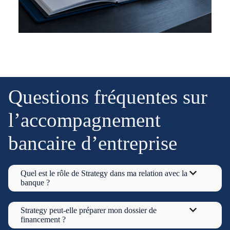
Questions fréquentes sur
l’accompagnement
bancaire d’entreprise
Quel est le rôle de Strategy dans ma relation avec la
banque ?
Strategy peut-elle préparer mon dossier de
financement ?